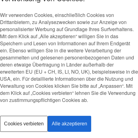
Wir verwenden Cookies, einschließlich Cookies von
Drittanbietern, zu Analysezwecken sowie zur Anzeige von
personalisierter Werbung auf Grundlage Ihres Surfverhaltens.
Mit dem Klick auf „Alle akzeptieren“ willigen Sie in das
Speichern und Lesen von Informationen auf Ihrem Endgerät
ein. Ebenso willigen Sie in die weitere Verarbeitung der
gesammelten und gelesenen personenbezogenen Daten und
deren etwaige Übertragung in Länder außerhalb der
erweiterten EU (EU + CH, IS, LI, NO, UK), beispielsweise in die
USA, ein. Für detaillierte Informationen über die Nutzung und
Verwaltung von Cookies klicken Sie bitte auf „Anpassen“. Mit
dem Klick auf „Cookies verbieten“ lehnen Sie die Verwendung
von zustimmungspflichtigen Cookies ab.
Cookies verbieten
Alle akzeptieren